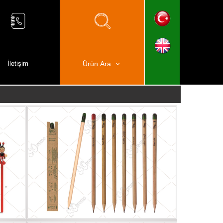
İletişim
Ürün Ara