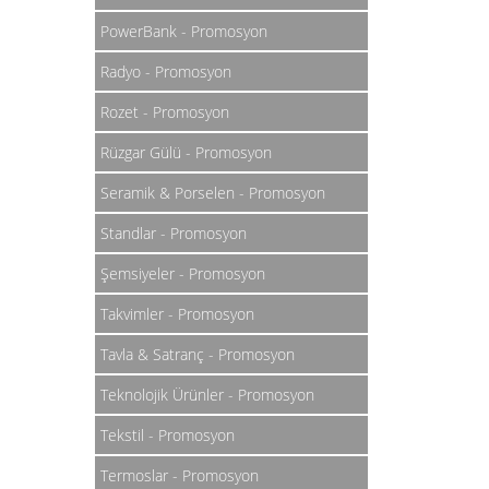
PowerBank - Promosyon
Radyo - Promosyon
Rozet - Promosyon
Rüzgar Gülü - Promosyon
Seramik & Porselen - Promosyon
Standlar - Promosyon
Şemsiyeler - Promosyon
Takvimler - Promosyon
Tavla & Satranç - Promosyon
Teknolojik Ürünler - Promosyon
Tekstil - Promosyon
Termoslar - Promosyon