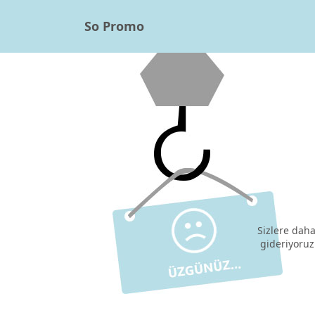
So Promo
Sizlere daha
gideriyoruz.